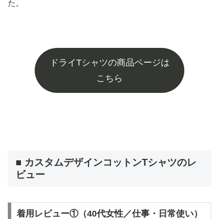
た。
ドライTシャツの商品ページは
こちら
■ カスタムデザインコットンTシャツのレ
ビュー
着用レビュー①（40代女性／仕事・日常使い）