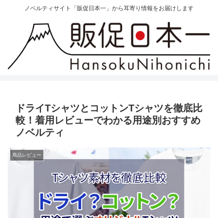
ノベルティサイト「販促日本一」から耳寄り情報をお届けします
ドライTシャツとコットンTシャツを徹底比
較！着用レビューでわかる用途別おすすめ
ノベルティ
商品レビュー