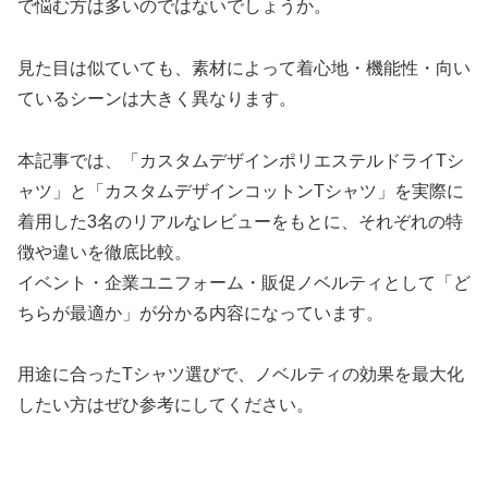
で悩む方は多いのではないでしょうか。
見た目は似ていても、素材によって着心地・機能性・向い
ているシーンは大きく異なります。
本記事では、「カスタムデザインポリエステルドライTシ
ャツ」と「カスタムデザインコットンTシャツ」を実際に
着用した3名のリアルなレビューをもとに、それぞれの特
徴や違いを徹底比較。
イベント・企業ユニフォーム・販促ノベルティとして「ど
ちらが最適か」が分かる内容になっています。
用途に合ったTシャツ選びで、ノベルティの効果を最大化
したい方はぜひ参考にしてください。