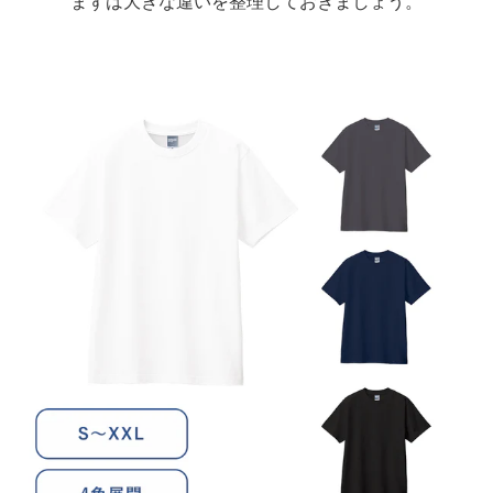
まずは大きな違いを整理しておきましょう。