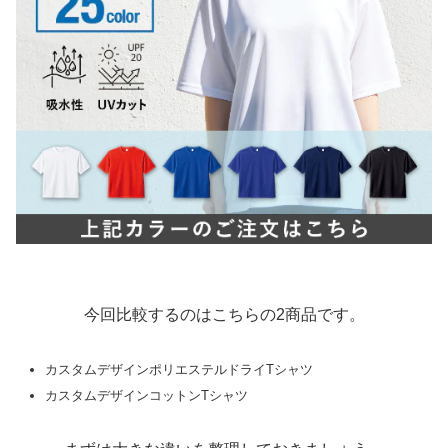
今回比較するのはこちらの2商品です。
カスタムデザインポリエステルドライTシャツ
カスタムデザインコットンTシャツ