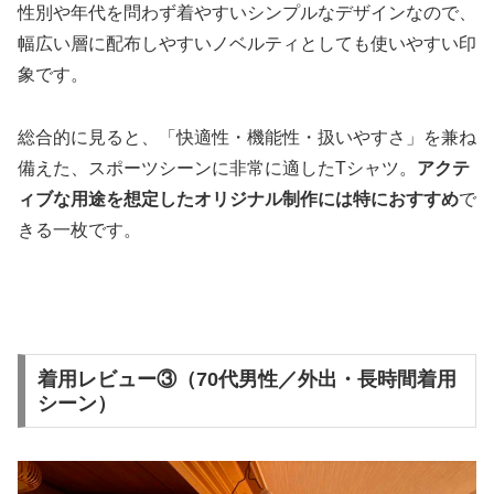
性別や年代を問わず着やすいシンプルなデザインなので、
幅広い層に配布しやすいノベルティとしても使いやすい印
象です。
総合的に見ると、「快適性・機能性・扱いやすさ」を兼ね
備えた、スポーツシーンに非常に適したTシャツ。
アクテ
ィブな用途を想定したオリジナル制作には特におすすめ
で
きる一枚です。
着用レビュー③（70代男性／外出・長時間着用
シーン）