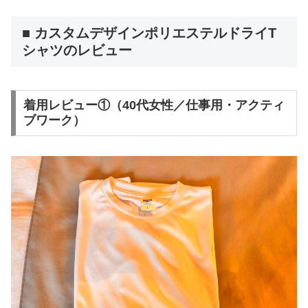
■ カスタムデザインポリエステルドライT
シャツのレビュー
着用レビュー①（40代女性／仕事用・アクティ
ブワーク）