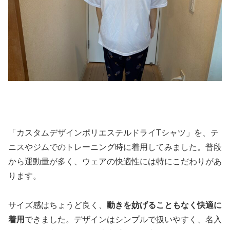
「カスタムデザインポリエステルドライTシャツ」を、テ
ニスやジムでのトレーニング時に着用してみました。普段
から運動量が多く、ウェアの快適性には特にこだわりがあ
ります。
サイズ感はちょうど良く、
動きを妨げることもなく快適に
着用
できました。デザインはシンプルで扱いやすく、名入