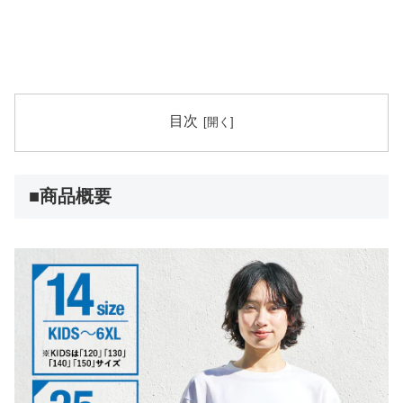
目次
■商品概要