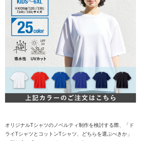
オリジナルTシャツのノベルティ制作を検討する際、「ド
ライTシャツとコットンTシャツ、どちらを選ぶべきか」