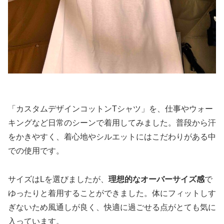
「カスタムデザインコットンTシャツ」を、仕事やウォー
キングなど日常のシーンで着用してみました。普段から汗
をかきやすく、着心地やシルエットにはこだわりがある中
での使用です。
サイズはLを選びましたが、
理想的なオーバーサイズ感
で
ゆったりと着用することができました。体にフィットしす
ぎないため風通しが良く、快適に過ごせる点がとても気に
入っています。