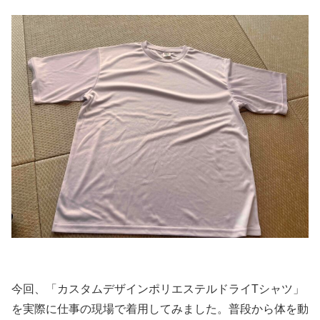
今回、「カスタムデザインポリエステルドライTシャツ」
を実際に仕事の現場で着用してみました。普段から体を動