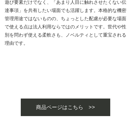
遊び要素だけでなく、「あまり人目に触れさせたくない伝
達事項」を共有したい場面でも活躍します。本格的な機密
管理用途ではないものの、ちょっとした配慮が必要な場面
で使える点は法人利用ならではのメリットです。世代や性
別を問わず使える柔軟さも、ノベルティとして重宝される
理由です。
商品ページはこちら >>