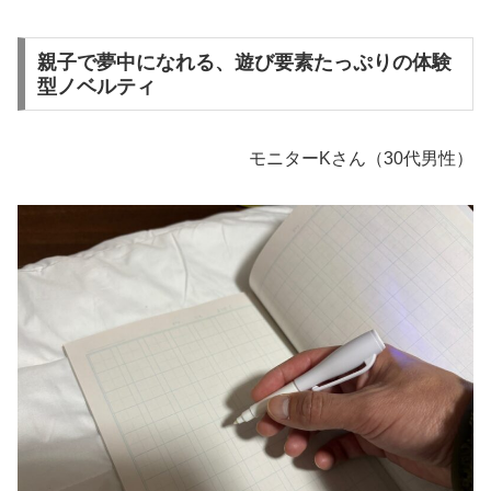
親子で夢中になれる、遊び要素たっぷりの体験
型ノベルティ
モニターKさん（30代男性）