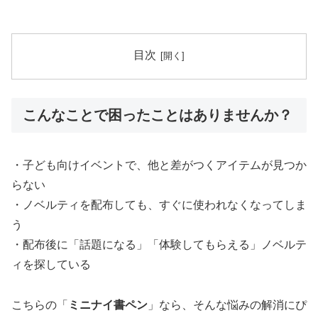
目次
こんなことで困ったことはありませんか？
・子ども向けイベントで、他と差がつくアイテムが見つか
らない
・ノベルティを配布しても、すぐに使われなくなってしま
う
・配布後に「話題になる」「体験してもらえる」ノベルテ
ィを探している
こちらの「
ミニナイ書ペン
」なら、そんな悩みの解消にぴ