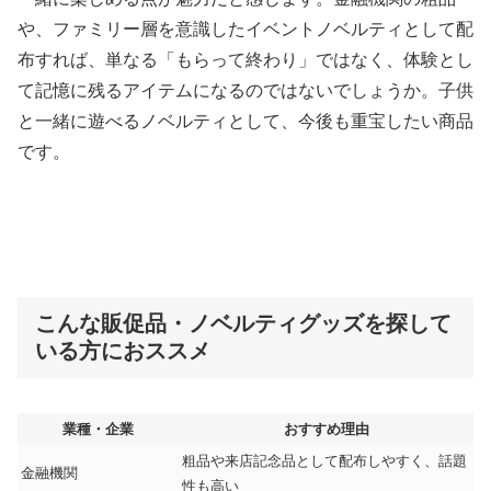
や、ファミリー層を意識したイベントノベルティとして配
布すれば、単なる「もらって終わり」ではなく、体験とし
て記憶に残るアイテムになるのではないでしょうか。子供
と一緒に遊べるノベルティとして、今後も重宝したい商品
です。
こんな販促品・ノベルティグッズを探して
いる方におススメ
業種・企業
おすすめ理由
粗品や来店記念品として配布しやすく、話題
金融機関
性も高い