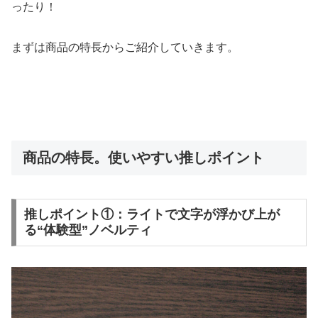
ったり！
まずは商品の特長からご紹介していきます。
商品の特長。使いやすい推しポイント
推しポイント①：ライトで文字が浮かび上が
る“体験型”ノベルティ