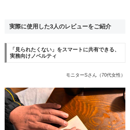
実際に使用した3人のレビューをご紹介
「見られたくない」をスマートに共有できる、
実務向けノベルティ
モニターSさん（70代女性）