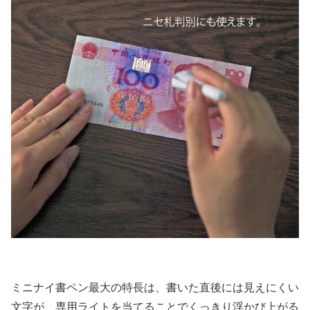
ミニナイ書ペン最大の特長は、書いた直後には見えにくい
文字が、専用ライトを当てることでくっきり浮かび上がる