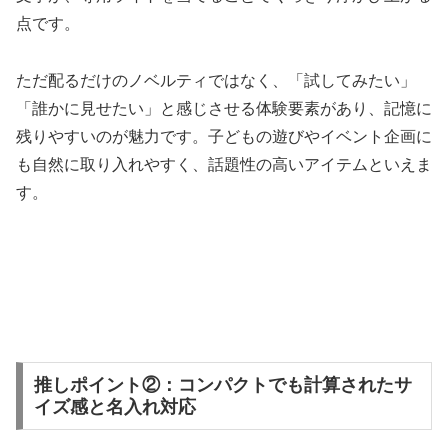
点です。
ただ配るだけのノベルティではなく、「試してみたい」
「誰かに見せたい」と感じさせる体験要素があり、記憶に
残りやすいのが魅力です。子どもの遊びやイベント企画に
も自然に取り入れやすく、話題性の高いアイテムといえま
す。
推しポイント②：コンパクトでも計算されたサ
イズ感と名入れ対応