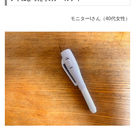
モニターIさん（40代女性）