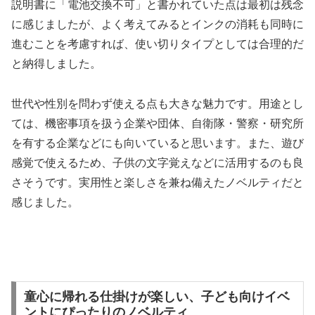
説明書に「電池交換不可」と書かれていた点は最初は残念
に感じましたが、よく考えてみるとインクの消耗も同時に
進むことを考慮すれば、使い切りタイプとしては合理的だ
と納得しました。
世代や性別を問わず使える点も大きな魅力です。用途とし
ては、機密事項を扱う企業や団体、自衛隊・警察・研究所
を有する企業などにも向いていると思います。また、遊び
感覚で使えるため、子供の文字覚えなどに活用するのも良
さそうです。実用性と楽しさを兼ね備えたノベルティだと
感じました。
童心に帰れる仕掛けが楽しい、子ども向けイベ
ントにぴったりのノベルティ