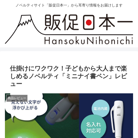
ノベルティサイト「販促日本一」から耳寄り情報をお届けします
仕掛けにワクワク！子どもから大人まで楽
しめるノベルティ「ミニナイ書ペン」レビ
ュー
商品レビュー