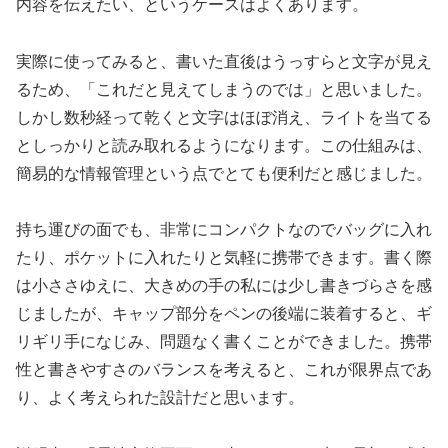
内容を伝えたい、というケースはよくあります。
実際に使ってみると、書いた直後はうっすらと文字が見え
るため、「これだと見えてしまうのでは」と思いました。
しかし数秒経って乾くと文字はほぼ消え、ライトを当てる
としっかりと読み取れるようになります。この仕組みは、
簡易的な情報管理という点でとても便利だと感じました。
持ち運びの面でも、非常にコンパクトなのでバッグに入れ
たり、ポケットに入れたりと気軽に携帯できます。書く際
は小ささゆえに、大きめの手の私には少し書きづらさを感
じましたが、キャップ部分をペンの後端に装着すると、ギ
リギリ手になじみ、問題なく書くことができました。携帯
性と書きやすさのバランスを考えると、これが限界点であ
り、よく考えられた設計だと思います。