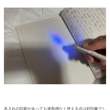
名入れの印刷があっても違和感なく使える点は好印象でし