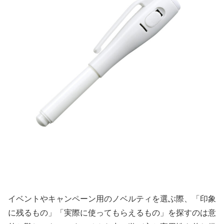
イベントやキャンペーン用のノベルティを選ぶ際、「印象
に残るもの」「実際に使ってもらえるもの」を探すのは意