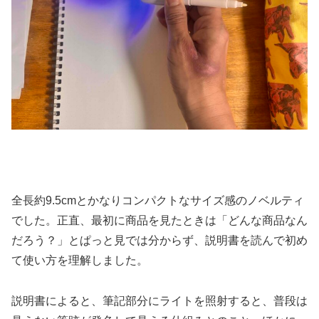
全長約9.5cmとかなりコンパクトなサイズ感のノベルティ
でした。正直、最初に商品を見たときは「どんな商品なん
だろう？」とぱっと見では分からず、説明書を読んで初め
て使い方を理解しました。
説明書によると、筆記部分にライトを照射すると、普段は