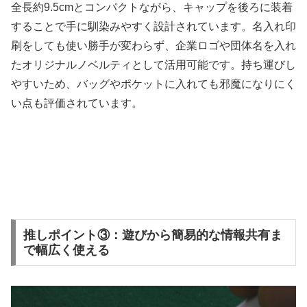
全長約9.5cmとコンパクトながら、キャップを後ろに装着
することで手に馴染みやすく設計されています。名入れ印
刷をしても使い勝手が変わらず、企業ロゴや団体名を入れ
たオリジナルノベルティとして活用可能です。持ち運びし
やすいため、バッグやポケットに入れても邪魔になりにく
い点も評価されています。
推しポイント③：遊びから簡易的な情報共有ま
で幅広く使える