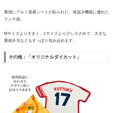
裏側にアルミ蒸着シートが貼られた、保温冷機能に優れた
ランチ袋。
Mサイズより大きく、Lサイズより少し小さめで、大きな
重箱弁当などもすっぽり包み込めます。
その他：「オリジナルダイカット」