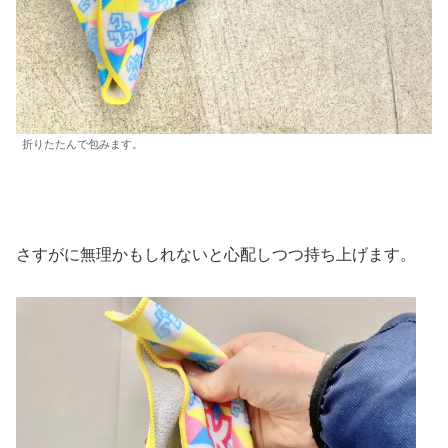
折りたたんで包みます。
さすがに無理かもしれないと心配しつつ持ち上げます。