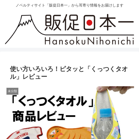
ノベルティサイト「販促日本一」から耳寄り情報をお届けします
使い方いろいろ！ピタッと「くっつくタオ
ル」レビュー
未分類