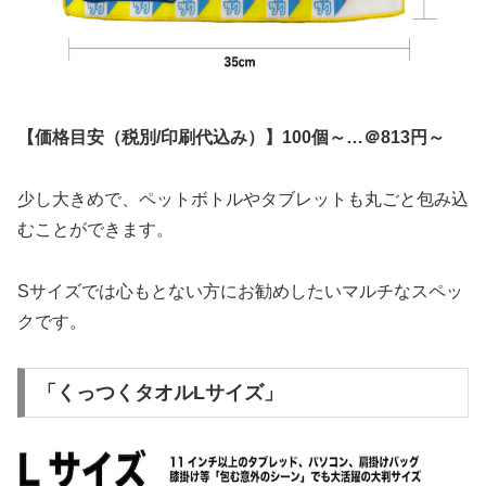
【価格目安（税別/印刷代込み）】100個～…＠813円～
少し大きめで、ペットボトルやタブレットも丸ごと包み込
むことができます。
Sサイズでは心もとない方にお勧めしたいマルチなスペッ
クです。
「くっつくタオルLサイズ」