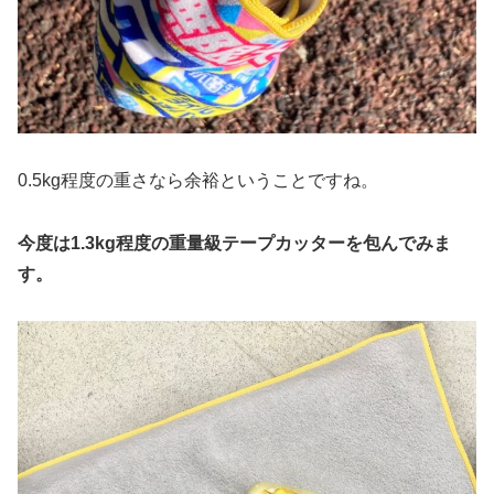
0.5kg程度の重さなら余裕ということですね。
今度は1.3kg程度の重量級テープカッターを包んでみま
す。