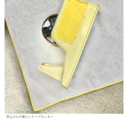
昔ながらの重たいテープカッター