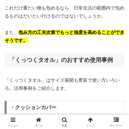
これだけ重たい物も包めるなら、日常生活の範囲内で包め
るものはだいたい行けるのではないでしょうか。
また、
包み方の工夫次第でもっと強度を高めることができ
そうです。
「くっつくタオル」のおすすめ使用事例
「くっつくタオル」はサイズ展開も豊富で使い方いろい
ろ。活用事例をご紹介します。
・クッションカバー
メニュー
ホーム
検索
トップ
サイドバー