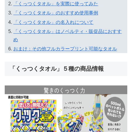
「くっつくタオル」を実際に使ってみた
「くっつくタオル」のおすすめ使用事例
「くっつくタオル」の名入れについて
「くっつくタオル」はノベルティ・販促品におすす
め
おまけ：その他フルカラープリント可能なタオル
「くっつくタオル」５種の商品情報