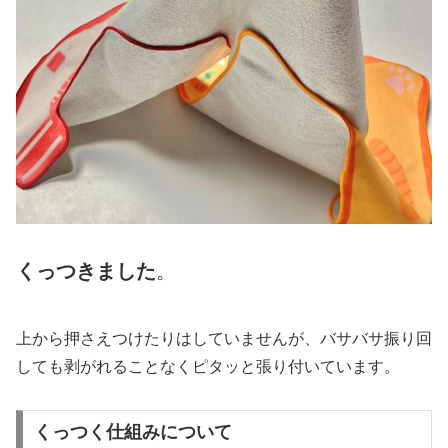
くっつきました
。
上から押さえつけたりはしていませんが、バサバサ振り回
しても剥がれることなくピタッと張り付いています。
くっつく仕組みについて