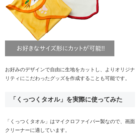
お好みのデザインで自由に生地をカットし、よりオリジナ
リティにこだわったグッズを作成することも可能です。
「くっつくタオル」を実際に使ってみた
「くっつくタオル」はマイクロファイバー製なので、画面
クリーナーに適しています。