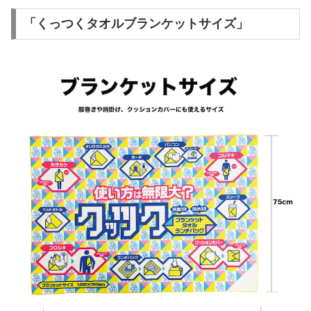
「くっつくタオルブランケットサイズ」