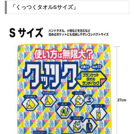
「くっつくタオルSサイズ」