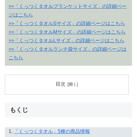
>>「くっつくタオルブランケットサイズ」の詳細ペー
ジはこちら
>>「くっつくタオルSサイズ」の詳細ページはこちら
>>「くっつくタオルMサイズ」の詳細ページはこちら
>>「くっつくタオルLサイズ」の詳細ページはこちら
>>「くっつくタオルランチ袋サイズ」の詳細ページは
こちら
目次
もくじ
「くっつくタオル」5種の商品情報