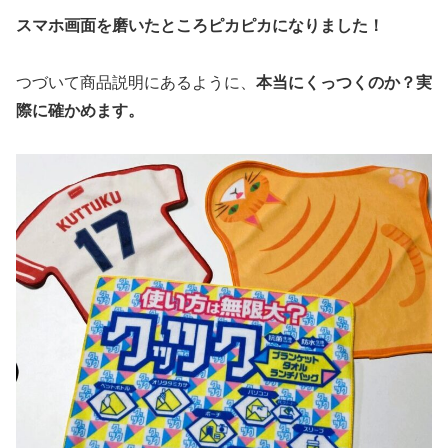
スマホ画面を磨いたところピカピカになりました！
つづいて商品説明にあるように、
本当にくっつくのか？実
際に確かめます。