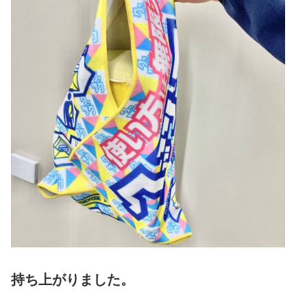
持ち上がりました。