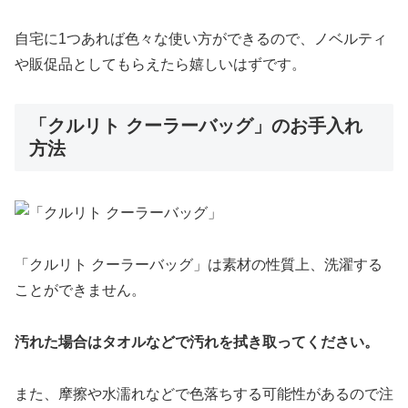
自宅に1つあれば色々な使い方ができるので、ノベルティ
や販促品としてもらえたら嬉しいはずです。
「クルリト クーラーバッグ」のお手入れ
方法
「クルリト クーラーバッグ」は素材の性質上、洗濯する
ことができません。
汚れた場合はタオルなどで汚れを拭き取ってください。
また、摩擦や水濡れなどで色落ちする可能性があるので注