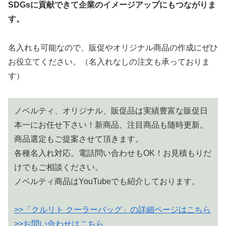
SDGsに貢献できて企業のイメージアップにもつながりま
す。
名入れも可能なので、販促やオリジナル商品の作成にぜひ
お役立てください。（名入れなしの注文も承っておりま
す）
ノベルティ、オリジナル、販促品は実績豊富な販促日
本一にお任せ下さい！新商品、注目商品も随時更新。
商品選定もご提案させて頂きます。
各種名入れ対応。電話問い合わせもOK！お見積もりだ
けでもご相談ください。
ノベルティ商品はYouTubeでも紹介しております。
>>「クルリト クーラーバッグ」の詳細ページはこちら
>>お問い合わせはこちら