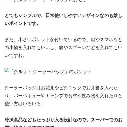
とてもシンプルで、日常使いしやすいデザインなのも嬉し
いポイントです。
また、小さいポケットが付いているので、鍵やスマホなど
の小物を入れてもいいし、箸やスプーンなどを入れてもい
いですね。
クーラーバッグはお花見やピクニックでお弁当を入れた
り、バーベキューやキャンプで食材や飲み物を入れたりと
使い方はいろいろ！
冷凍食品などもたっぷり入る設計なので、スーパーでのお