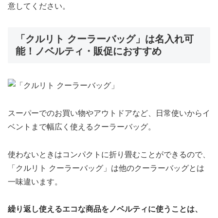
意してください。
「クルリト クーラーバッグ」は名入れ可
能！ノベルティ・販促におすすめ
スーパーでのお買い物やアウトドアなど、日常使いからイ
ベントまで幅広く使えるクーラーバッグ。
使わないときはコンパクトに折り畳むことができるので、
「クルリト クーラーバッグ」は他のクーラーバッグとは
一味違います。
繰り返し使えるエコな商品をノベルティに使うことは、