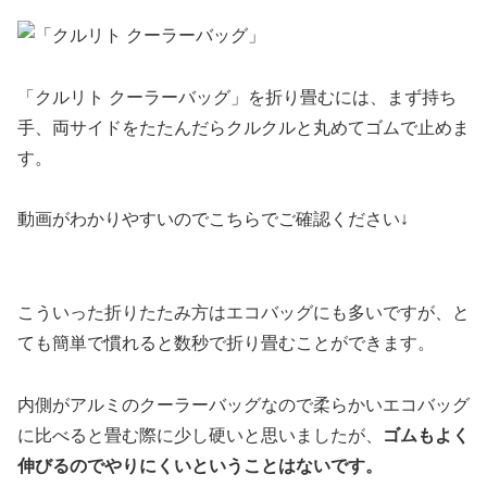
「クルリト クーラーバッグ」を折り畳むには、まず持ち
手、両サイドをたたんだらクルクルと丸めてゴムで止めま
す。
動画がわかりやすいのでこちらでご確認ください↓
こういった折りたたみ方はエコバッグにも多いですが、と
ても簡単で慣れると数秒で折り畳むことができます。
内側がアルミのクーラーバッグなので柔らかいエコバッグ
に比べると畳む際に少し硬いと思いましたが、
ゴムもよく
伸びるのでやりにくいということはないです。