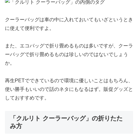
クーラーバッグは車の中に入れておいてもいざというとき
に使えて便利ですよ。
また、エコバッグで折り畳めるものは多いですが、クーラ
ーバッグで折り畳めるものは珍しいのではないでしょう
か。
再生PETでできているので環境に優しいことはもちろん、
使い勝手もいいので話のネタにもなるはず。販促グッズと
しておすすめです。
「クルリト クーラーバッグ」の折りたた
み方