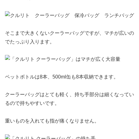
そこまで大きくないクーラーバッグですが、マチが広いの
でたっぷり入ります。
ペットボトルは8本、500ml缶も8本収納できます。
クーラーバッグはとても軽く、持ち手部分は細くなってい
るので持ちやすいです。
重いものを入れても指が痛くなりません。