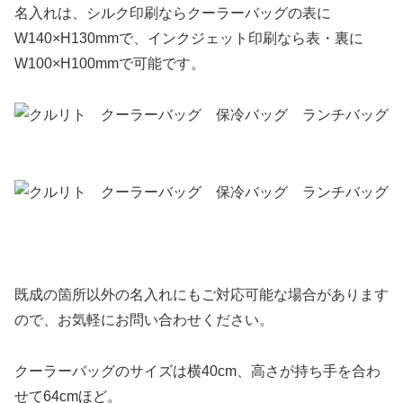
名入れは、シルク印刷ならクーラーバッグの表に
W140×H130mmで、インクジェット印刷なら表・裏に
W100×H100mmで可能です。
既成の箇所以外の名入れにもご対応可能な場合があります
ので、お気軽にお問い合わせください。
クーラーバッグのサイズは横40cm、高さが持ち手を合わ
せて64cmほど。