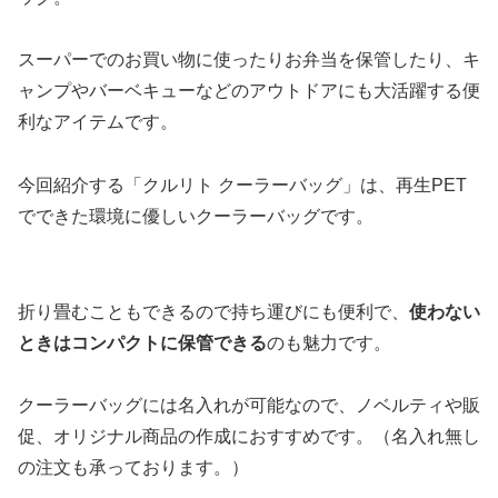
スーパーでのお買い物に使ったりお弁当を保管したり、キ
ャンプやバーベキューなどのアウトドアにも大活躍する便
利なアイテムです。
今回紹介する「クルリト クーラーバッグ」は、再生PET
でできた環境に優しいクーラーバッグです。
折り畳むこともできるので持ち運びにも便利で、
使わない
ときはコンパクトに保管できる
のも魅力です。
クーラーバッグには名入れが可能なので、ノベルティや販
促、オリジナル商品の作成におすすめです。（名入れ無し
の注文も承っております。）