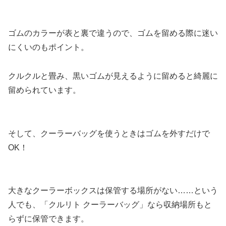
ゴムのカラーが表と裏で違うので、ゴムを留める際に迷い
にくいのもポイント。
クルクルと畳み、黒いゴムが見えるように留めると綺麗に
留められています。
そして、クーラーバッグを使うときはゴムを外すだけで
OK！
大きなクーラーボックスは保管する場所がない……という
人でも、「クルリト クーラーバッグ」なら収納場所もと
らずに保管できます。