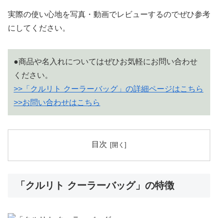
実際の使い心地を写真・動画でレビューするのでぜひ参考
にしてください。
●商品や名入れについてはぜひお気軽にお問い合わせ
ください。
>>「クルリト クーラーバッグ」の詳細ページはこちら
>>お問い合わせはこちら
目次
「クルリト クーラーバッグ」の特徴