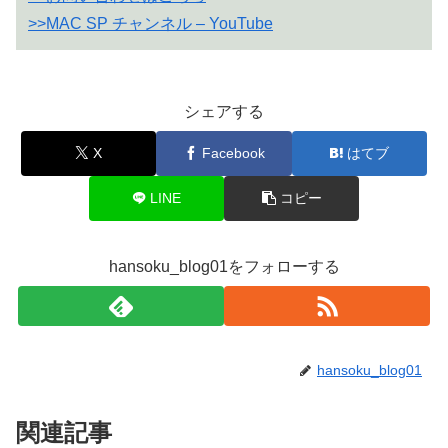
>>MAC SP チャンネル – YouTube
シェアする
X
Facebook
はてブ
LINE
コピー
hansoku_blog01をフォローする
hansoku_blog01
関連記事