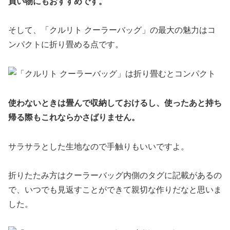
買い物にもおすすめです。
そして、「クルリト クーラーバッグ」の最大の魅力はコ
ンパクトに折り畳める点です。
使わないときは畳んで収納しておけるし、使ったあと持ち
帰る際もこれならかさばりません。
サラサラとした生地なので手触りもいいですよ。
折りたたみ方はクーラーバッグ内側のタグに記載があるの
で、いつでも見返すことができて親切な作りだなと思いま
した。