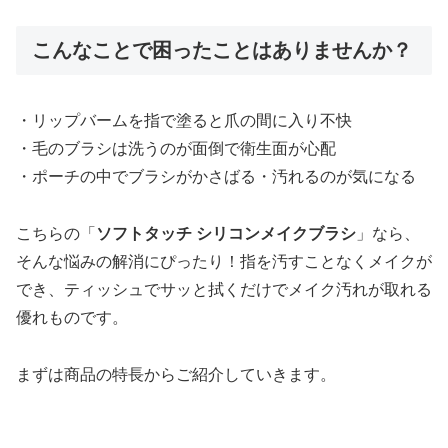
こんなことで困ったことはありませんか？
・リップバームを指で塗ると爪の間に入り不快
・毛のブラシは洗うのが面倒で衛生面が心配
・ポーチの中でブラシがかさばる・汚れるのが気になる
こちらの「
ソフトタッチ シリコンメイクブラシ
」なら、
そんな悩みの解消にぴったり！指を汚すことなくメイクが
でき、ティッシュでサッと拭くだけでメイク汚れが取れる
優れものです。
まずは商品の特長からご紹介していきます。