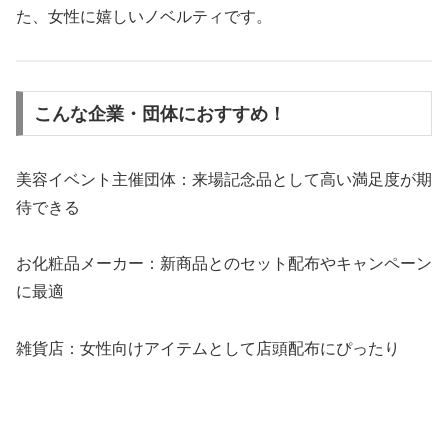
た、女性に嬉しいノベルティです。
こんな企業・団体におすすめ！
美容イベント主催団体：来場記念品として高い満足度が期
待できる
お化粧品メーカー：新商品とのセット配布やキャンペーン
に最適
雑貨店：女性向けアイテムとして店頭配布にぴったり