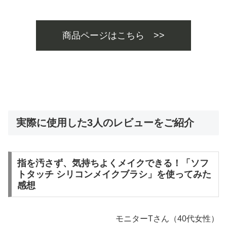
商品ページはこちら >>
実際に使用した3人のレビューをご紹介
指を汚さず、気持ちよくメイクできる！「ソフ
トタッチ シリコンメイクブラシ」を使ってみた
感想
モニターTさん（40代女性）