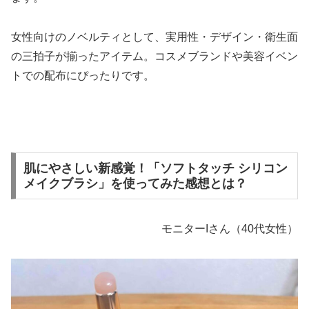
女性向けのノベルティとして、実用性・デザイン・衛生面
の三拍子が揃ったアイテム。コスメブランドや美容イベン
トでの配布にぴったりです。
肌にやさしい新感覚！「ソフトタッチ シリコン
メイクブラシ」を使ってみた感想とは？
モニターIさん（40代女性）