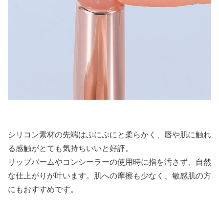
シリコン素材の先端はぷにぷにと柔らかく、唇や肌に触れ
る感触がとても気持ちいいと好評。
リップバームやコンシーラーの使用時に指を汚さず、自然
な仕上がりが叶います。肌への摩擦も少なく、敏感肌の方
にもおすすめです。