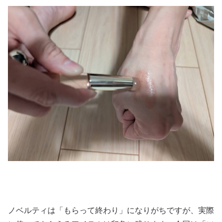
ノベルティは「もらって終わり」になりがちですが、実際