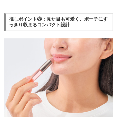
推しポイント③：見た目も可愛く、ポーチにす
っきり収まるコンパクト設計