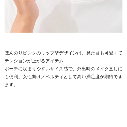
ほんのりピンクのリップ型デザインは、見た目も可愛くて
テンションが上がるアイテム。
ポーチに収まりやすいサイズ感で、外出時のメイク直しに
も便利。女性向けノベルティとして高い満足度が期待でき
ます。