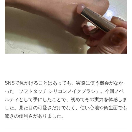
SNSで見かけることはあっても、実際に使う機会がなか
った「ソフトタッチ シリコンメイクブラシ」。今回ノベ
ルティとして手にしたことで、初めてその実力を体感しま
した。見た目の可愛さだけでなく、使い心地や衛生面でも
驚きの便利さがありました。