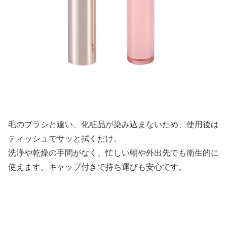
毛のブラシと違い、化粧品が染み込まないため、使用後は
ティッシュでサッと拭くだけ。
洗浄や乾燥の手間がなく、忙しい朝や外出先でも衛生的に
使えます。キャップ付きで持ち運びも安心です。