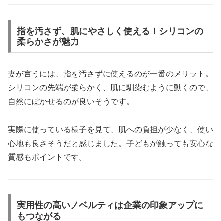
指を汚さず、肌にやさしく使える！シリコンの
柔らかさが魅力
妻が言うには、指を汚さずに使えるのが一番のメリット。
シリコンの先端が柔らかく、肌に馴染むように動くので、
自然にぼかせるのが良いそうです。
実際に使っている様子を見て、肌への負担が少なく、使い
心地も良さそうだと感じました。子どもが触っても安心な
質感もポイントです。
実用性の高いノベルティは企業の印象アップに
もつながる