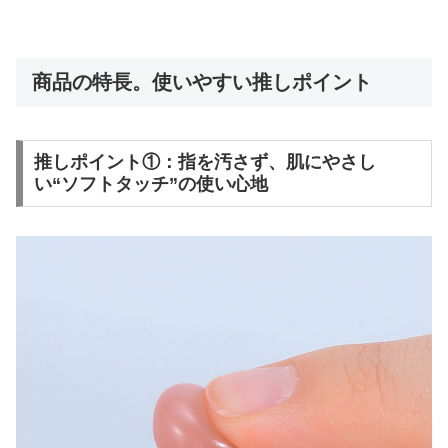
商品の特長。使いやすい推しポイント
推しポイント①：指を汚さず、肌にやさし
い“ソフトタッチ”の使い心地