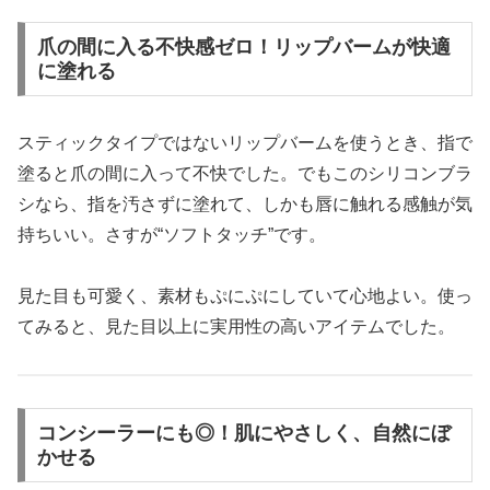
爪の間に入る不快感ゼロ！リップバームが快適
に塗れる
スティックタイプではないリップバームを使うとき、指で
塗ると爪の間に入って不快でした。でもこのシリコンブラ
シなら、指を汚さずに塗れて、しかも唇に触れる感触が気
持ちいい。さすが“ソフトタッチ”です。
見た目も可愛く、素材もぷにぷにしていて心地よい。使っ
てみると、見た目以上に実用性の高いアイテムでした。
コンシーラーにも◎！肌にやさしく、自然にぼ
かせる