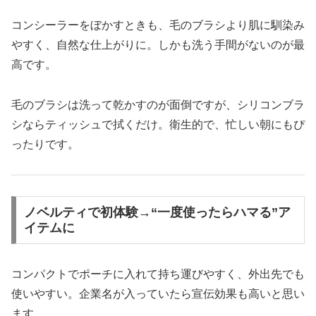
コンシーラーをぼかすときも、毛のブラシより肌に馴染み
やすく、自然な仕上がりに。しかも洗う手間がないのが最
高です。
毛のブラシは洗って乾かすのが面倒ですが、シリコンブラ
シならティッシュで拭くだけ。衛生的で、忙しい朝にもぴ
ったりです。
ノベルティで初体験→“一度使ったらハマる”ア
イテムに
コンパクトでポーチに入れて持ち運びやすく、外出先でも
使いやすい。企業名が入っていたら宣伝効果も高いと思い
ます。