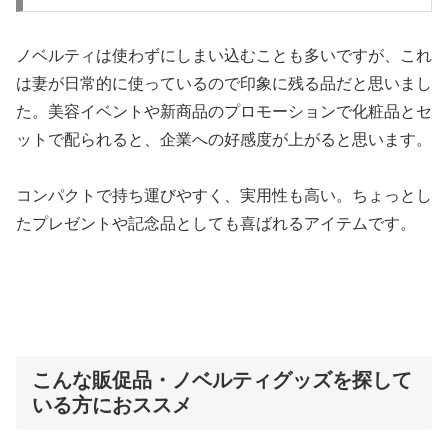
ノベルティは使わずにしまい込むことも多いですが、これ
は妻が日常的に使っているので印象に残る品だと思いまし
た。美容イベントや新商品のプロモーションで化粧品とセ
ットで配られると、企業への好感度が上がると思います。
コンパクトで持ち運びやすく、実用性も高い。ちょっとし
たプレゼントや記念品としても喜ばれるアイテムです。
こんな販促品・ノベルティグッズを探して
いる方におススメ