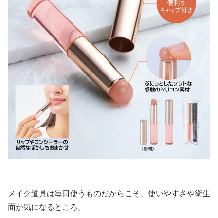
メイク道具は毎日使うものだからこそ、使いやすさや衛生
面が気になるところ。