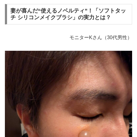
妻が喜んだ“使えるノベルティ”！「ソフトタッ
チ シリコンメイクブラシ」の実力とは？
モニターKさん（30代男性）