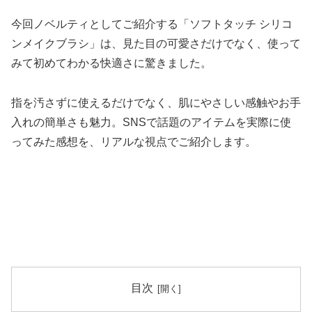
今回ノベルティとしてご紹介する「ソフトタッチ シリコ
ンメイクブラシ」は、見た目の可愛さだけでなく、使って
みて初めてわかる快適さに驚きました。
指を汚さずに使えるだけでなく、肌にやさしい感触やお手
入れの簡単さも魅力。SNSで話題のアイテムを実際に使
ってみた感想を、リアルな視点でご紹介します。
目次