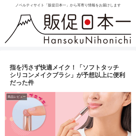
ノベルティサイト「販促日本一」から耳寄り情報をお届けします
指を汚さず快適メイク！「ソフトタッチ
シリコンメイクブラシ」が予想以上に便利
だった件
商品レビュー