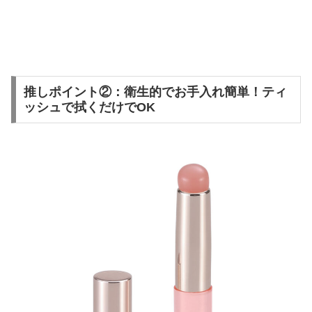
推しポイント②：衛生的でお手入れ簡単！ティ
ッシュで拭くだけでOK