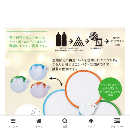
メニュー
ホーム
検索
トップ
サイドバー