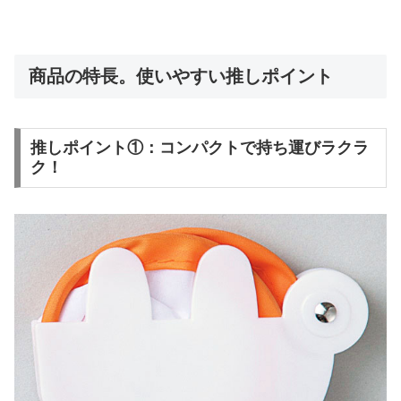
商品の特長。使いやすい推しポイント
推しポイント①：コンパクトで持ち運びラクラ
ク！