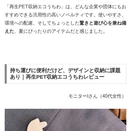
「再生PET収納エコうちわ」は、どんな企業や団体にもお
すすめできる汎用性の高いノベルティです。使いやすさ、
環境への配慮、そしてちょっとした
驚きと遊び心を兼ね備
えた
、夏にぴったりのアイテムだと感じました。
持ち運びに便利だけど、デザインと収納に課題
あり｜再生PET収納エコうちわレビュー
モニターIさん（40代女性）