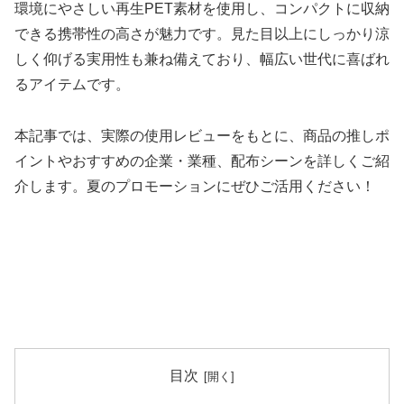
環境にやさしい再生PET素材を使用し、コンパクトに収納
できる携帯性の高さが魅力です。見た目以上にしっかり涼
しく仰げる実用性も兼ね備えており、幅広い世代に喜ばれ
るアイテムです。
本記事では、実際の使用レビューをもとに、商品の推しポ
イントやおすすめの企業・業種、配布シーンを詳しくご紹
介します。夏のプロモーションにぜひご活用ください！
目次