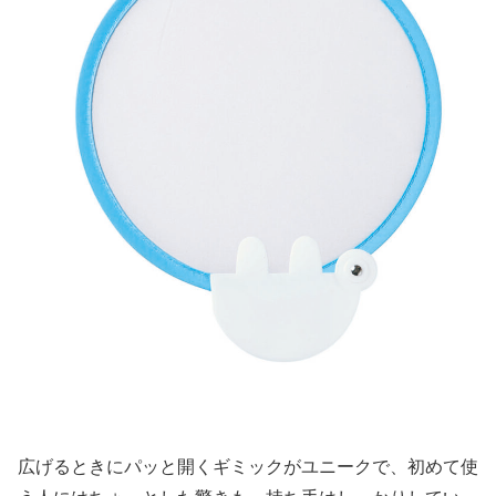
広げるときにパッと開くギミックがユニークで、初めて使