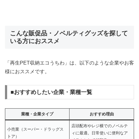
こんな販促品・ノベルティグッズを探して
いる方におススメ
「再生PET収納エコうちわ」は、以下のような企業やお客
様におススメです。
■おすすめしたい企業・業種一覧
業種・企業タイプ
おすすめ理由
店頭配布やレジ横でのノベルテ
小売業（スーパー・ドラッグス
ィに最適。日常使いに便利なア
トア）