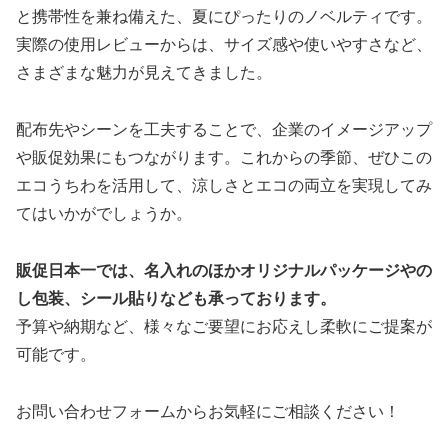
と携帯性を兼ね備えた、夏にぴったりのノベルティです。
実際の使用レビューからは、サイズ感や使いやすさなど、
さまざまな魅力が見えてきました。
配布先やシーンを工夫することで、企業のイメージアップ
や販促効果にもつながります。これからの季節、ぜひこの
エコうちわを活用して、涼しさとエコの両立を実現してみ
てはいかがでしょうか。
販促日本一では、名入れのほかオリジナルパッケージやの
し包装、シール貼りなども承っております。
予算や納期など、様々なご要望にお応えし柔軟にご提案が
可能です。
お問い合わせフォームからお気軽にご相談ください！