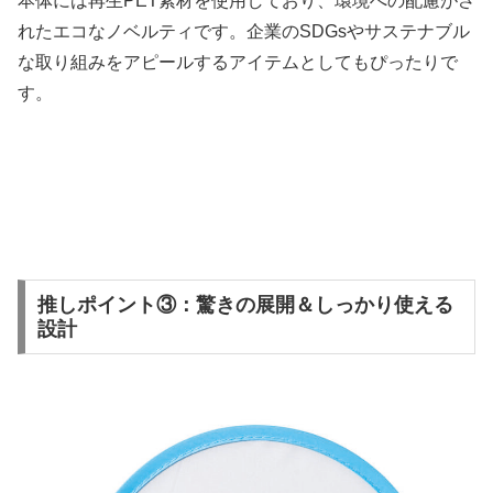
本体には再生PET素材を使用しており、環境への配慮がさ
れたエコなノベルティです。企業のSDGsやサステナブル
な取り組みをアピールするアイテムとしてもぴったりで
す。
推しポイント③：驚きの展開＆しっかり使える
設計