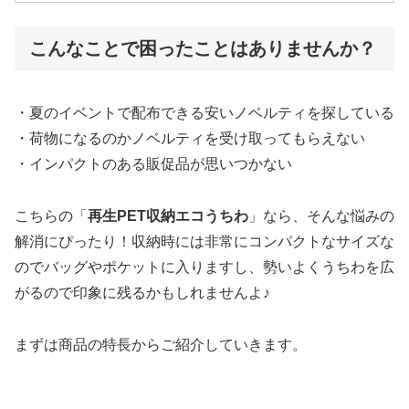
こんなことで困ったことはありませんか？
・夏のイベントで配布できる安いノベルティを探している
・荷物になるのかノベルティを受け取ってもらえない
・インパクトのある販促品が思いつかない
こちらの「
再生PET収納エコうちわ
」なら、そんな悩みの
解消にぴったり！収納時には非常にコンパクトなサイズな
のでバッグやポケットに入りますし、勢いよくうちわを広
がるので印象に残るかもしれませんよ♪
まずは商品の特長からご紹介していきます。