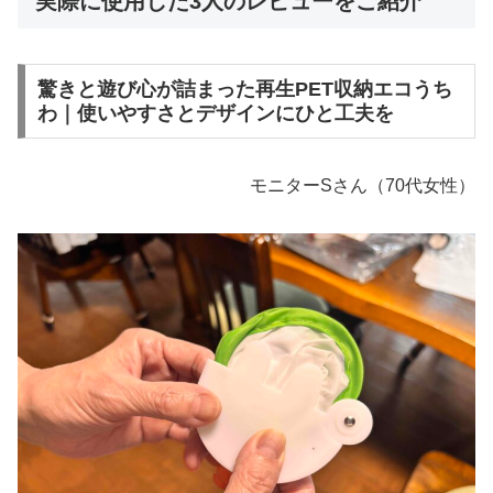
実際に使用した3人のレビューをご紹介
驚きと遊び心が詰まった再生PET収納エコうち
わ｜使いやすさとデザインにひと工夫を
モニターSさん（70代女性）