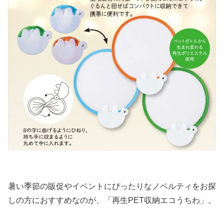
暑い季節の販促やイベントにぴったりなノベルティをお探
しの方におすすめなのが、「再生PET収納エコうちわ」。