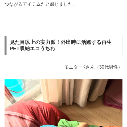
つながるアイテムだと感じました。
見た目以上の実力派！外出時に活躍する再生
PET収納エコうちわ
モニターKさん（30代男性）