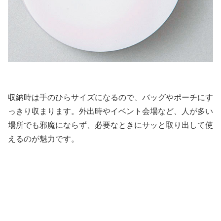
収納時は手のひらサイズになるので、バッグやポーチにす
っきり収まります。外出時やイベント会場など、人が多い
場所でも邪魔にならず、必要なときにサッと取り出して使
えるのが魅力です。