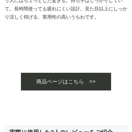
う人にはちょっとした驚きも。持ち手はしっかりしてい
て、長時間使っても疲れにくい設計。見た目以上にしっか
り涼しく仰げる、実用性の高いうちわです。
商品ページはこちら >>